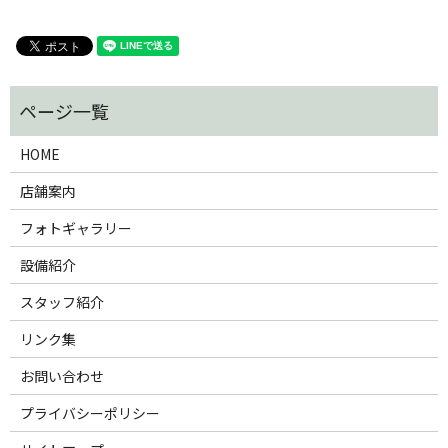
HOME
店舗案内
フォトギャラリー
設備紹介
スタッフ紹介
リンク集
お問い合わせ
プライバシーポリシー