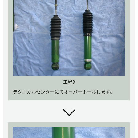
工程3
テクニカルセンターにてオーバーホールします。