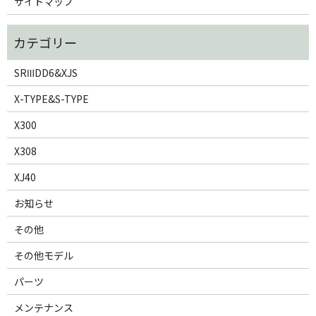
サイトマップ
SRⅢDD6&XJS
X-TYPE&S-TYPE
X300
X308
XJ40
お知らせ
その他
その他モデル
パーツ
メンテナンス