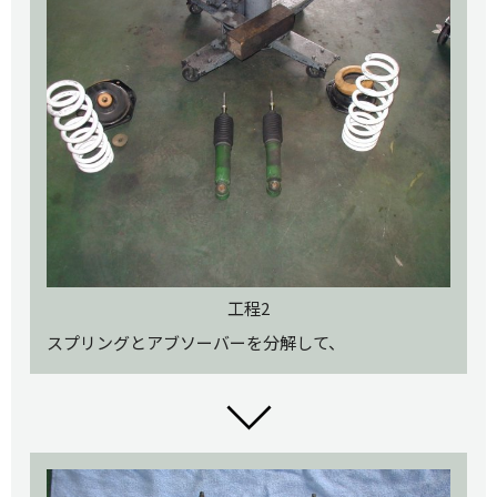
工程2
スプリングとアブソーバーを分解して、