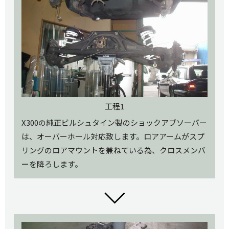
工程1
X300の純正ビルシュタイン製のショックアブソーバー
は、オーバーホール対応致します。ロアアームがスプ
リングのロアマウントを兼ねている為、クロスメンバ
ーを降ろします。