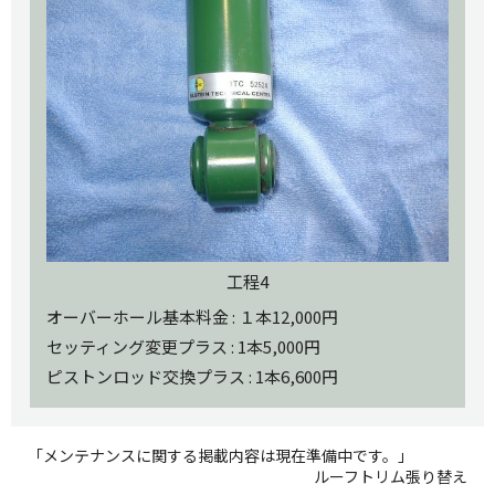
工程4
オーバーホール基本料金 : １本12,000円
セッティング変更プラス : 1本5,000円
ピストンロッド交換プラス : 1本6,600円
「メンテナンスに関する掲載内容は現在準備中です。」
ルーフトリム張り替え