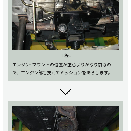
工程1
エンジン･マウントの位置が重心よりかなり前なの
で、エンジン部も支えてミッションを降ろします。