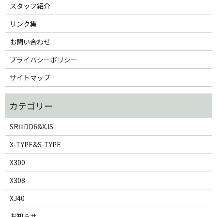
スタッフ紹介
リンク集
お問い合わせ
プライバシーポリシー
サイトマップ
SRⅢDD6&XJS
X-TYPE&S-TYPE
X300
X308
XJ40
お知らせ