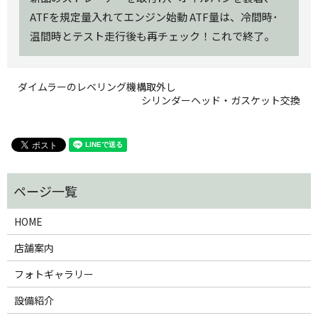
ATFを規定量入れてエンジン始動 ATF量は、冷間時･
温間時とテスト走行後も再チェック！これで終了。
ダイムラーのレベリング機構取外し
シリンダーヘッド・ガスケット交換
HOME
店舗案内
フォトギャラリー
設備紹介