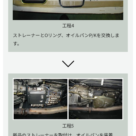
工程4
ストレーナーとOリング、オイルパンP/Kを交換しま
す。
工程5
新品のストレーナーを取付け、オイルパンを装着、