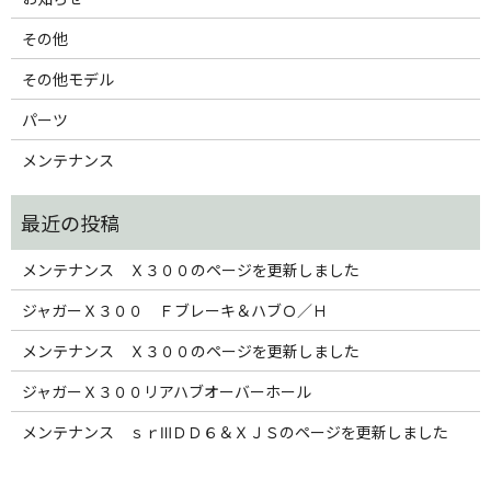
その他
その他モデル
パーツ
メンテナンス
メンテナンス Ｘ３００のページを更新しました
ジャガーＸ３００ Ｆブレーキ＆ハブＯ／Ｈ
メンテナンス Ｘ３００のページを更新しました
ジャガーＸ３００リアハブオーバーホール
メンテナンス ｓｒⅢＤＤ６＆ＸＪＳのページを更新しました