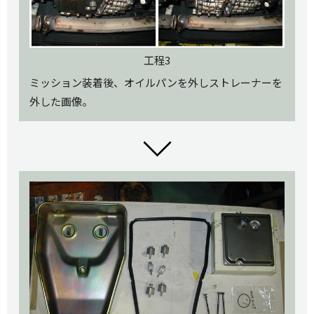
工程3
ミッション装着後、オイルパンを外しストレーナーを
外した画像。