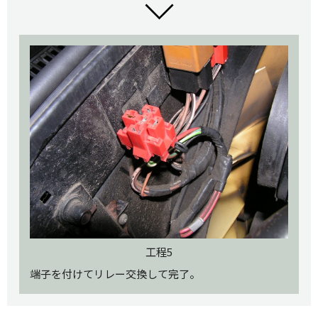
工程5
端子を付けてリレー交換して完了。