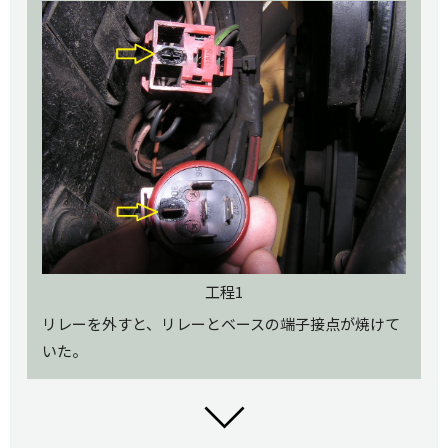
工程1
リレーを外すと、リレーとベースの端子接点が焼けて
いた。