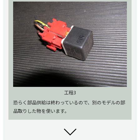
工程3
恐らく部品供給は終わっているので、別のモデルの部
品取りした物を使います。