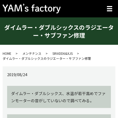
メ
ダイムラー・ダブルシックスのラジエータ
ー・サブファン修理
HOME
メンテナンス
SRⅢDD6&XJS
ダイムラー・ダブルシックスのラジエーター・サブファン修理
2019/08/24
ダイムラー・ダブルシックス、水温が若干高めでファ
ンモーターの音がしていないので調べてみる。