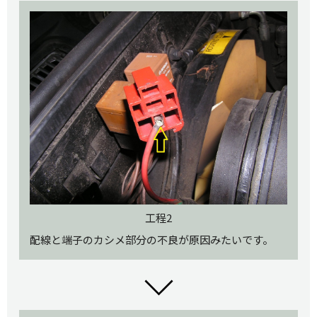
工程2
配線と端子のカシメ部分の不良が原因みたいです。