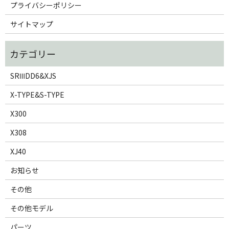
プライバシーポリシー
サイトマップ
SRⅢDD6&XJS
X-TYPE&S-TYPE
X300
X308
XJ40
お知らせ
その他
その他モデル
パーツ