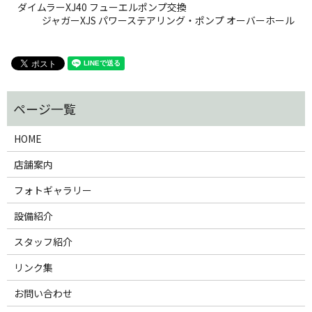
ダイムラーXJ40 フューエルポンプ交換
ジャガーXJS パワーステアリング・ポンプ オーバーホール
HOME
店舗案内
フォトギャラリー
設備紹介
スタッフ紹介
リンク集
お問い合わせ