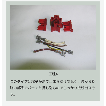
工程4
このタイプは端子が爪で止まるだけでなく、裏から樹
脂の部品でパチンと押し込むのでしっかり接続出来そ
う。