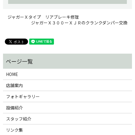
ジャガーＸタイプ リアブレーキ修理
ジャガーＸ３００ーＸＪＲのクランクダンパー交換
HOME
店舗案内
フォトギャラリー
設備紹介
スタッフ紹介
リンク集