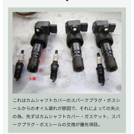
これはカムシャフトカバーのスパークプラグ・ボスシ
ールからのオイル漏れが原因で、それによっての失火
の為、先ずはカムシャフトカバー・ガスケット、スパ
ークプラグ・ボスシールの交換が優先項目。