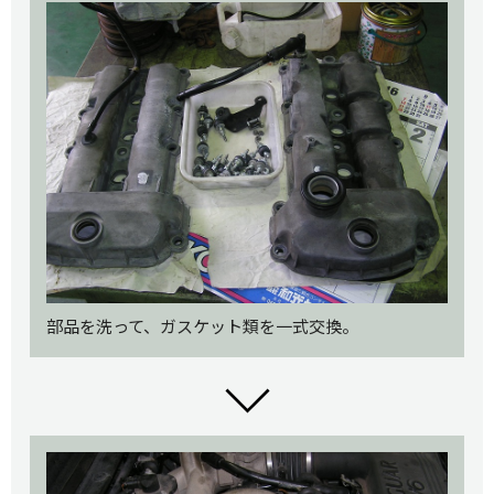
部品を洗って、ガスケット類を一式交換。