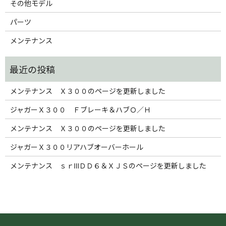
その他モデル
パーツ
メンテナンス
メンテナンス Ｘ３００のページを更新しました
ジャガーＸ３００ Ｆブレーキ＆ハブＯ／Ｈ
メンテナンス Ｘ３００のページを更新しました
ジャガーＸ３００リアハブオーバーホール
メンテナンス ｓｒⅢＤＤ６＆ＸＪＳのページを更新しました