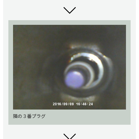
隣の３番プラグ