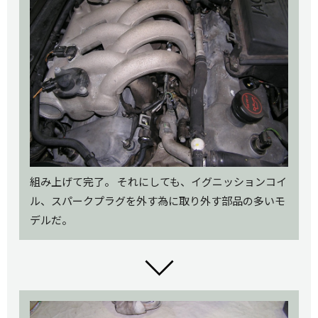
組み上げて完了。 それにしても、イグニッションコイ
ル、スパークプラグを外す為に取り外す部品の多いモ
デルだ。