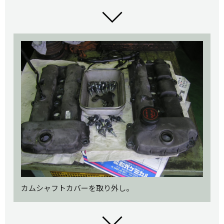
カムシャフトカバーを取り外し。