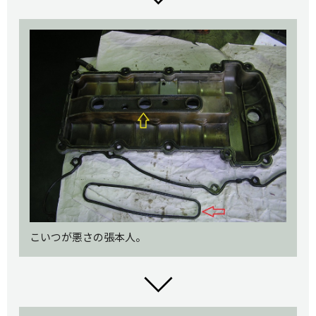
こいつが悪さの張本人。