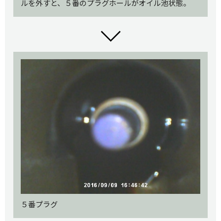
ルを外すと、５番のプラグホールがオイル池状態。
５番プラグ