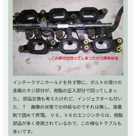
インテークマニホールドを外す際に、ボルトの受けの
金属のネジ部分が、樹脂の圧入部分で回ってしまっ
た。 部品交換も考えたけれど、インジェクターも付い
た、↑ 画像の状態での供給なのでそれは無し、接着
剤で固めて修理。 Ｖ８、Ｖ６のエンジンからは、樹脂
部品が多く使用されているので、この様なトラブルも
多いです。